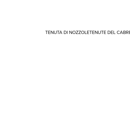
TENUTA DI NOZZOLE
TENUTE DEL CABR