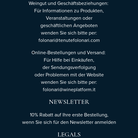
Weingut und Geschäftsbeziehungen:
Für Informationen zu Produkten,
Veranstaltungen oder
geschäftlichen Angeboten
wenden Sie sich bitte per:
folonari@tenutefolonari.com
Online-Bestellungen und Versand:
Für Hilfe bei Einkäufen,
der Sendungsverfolgung
oder Problemen mit der Website
wenden Sie sich bitte per:
folonari@wineplatform.it
NEWSLETTER
10% Rabatt auf Ihre erste Bestellung,
wenn Sie sich für den Newsletter
anmelden
LEGALS