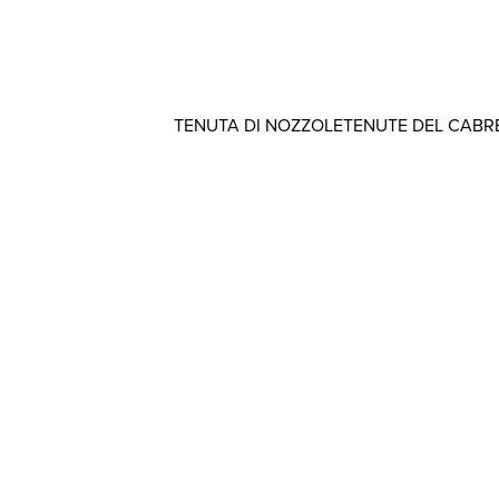
TENUTA DI NOZZOLE
TENUTE DEL CABR