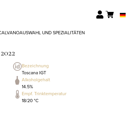
CALVANO
AUSWAHL UND SPEZIALITÄTEN
 2022
Bezeichnung
Toscana IGT
Alkoholgehalt
14.5%
Empf. Trinktemperatur
18/20 °C