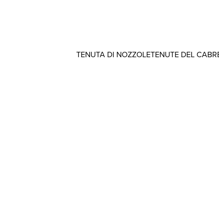
TENUTA DI NOZZOLE
TENUTE DEL CABR