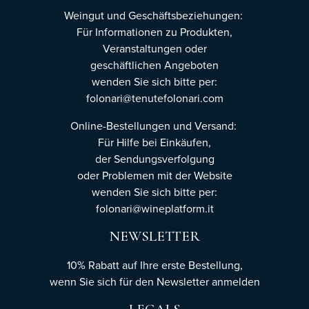
Weingut und Geschäftsbeziehungen:
Für Informationen zu Produkten,
Veranstaltungen oder
geschäftlichen Angeboten
wenden Sie sich bitte per:
folonari@tenutefolonari.com
Online-Bestellungen und Versand:
Für Hilfe bei Einkäufen,
der Sendungsverfolgung
oder Problemen mit der Website
wenden Sie sich bitte per:
folonari@wineplatform.it
NEWSLETTER
10% Rabatt auf Ihre erste Bestellung,
wenn Sie sich für den Newsletter
anmelden