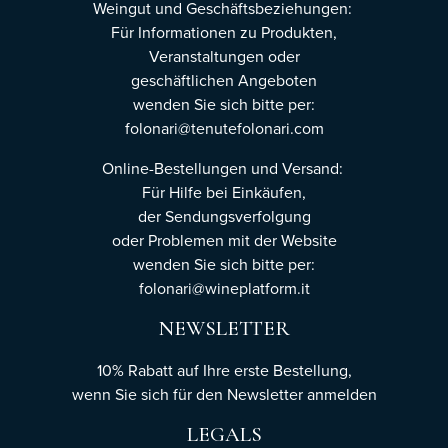
Weingut und Geschäftsbeziehungen:
Für Informationen zu Produkten,
Veranstaltungen oder
geschäftlichen Angeboten
wenden Sie sich bitte per:
folonari@tenutefolonari.com
Online-Bestellungen und Versand:
Für Hilfe bei Einkäufen,
der Sendungsverfolgung
oder Problemen mit der Website
wenden Sie sich bitte per:
folonari@wineplatform.it
NEWSLETTER
10% Rabatt auf Ihre erste Bestellung,
wenn Sie sich für den Newsletter
anmelden
LEGALS