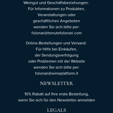
Weingut und Geschäftsbeziehungen:
Für Informationen zu Produkten,
Veranstaltungen oder
geschäftlichen Angeboten
wenden Sie sich bitte per:
folonari@tenutefolonari.com
Online-Bestellungen und Versand:
Für Hilfe bei Einkäufen,
der Sendungsverfolgung
oder Problemen mit der Website
wenden Sie sich bitte per:
folonari@wineplatform.it
NEWSLETTER
10% Rabatt auf Ihre erste Bestellung,
wenn Sie sich für den Newsletter
anmelden
LEGALS