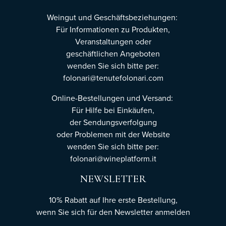
Weingut und Geschäftsbeziehungen:
Für Informationen zu Produkten,
Veranstaltungen oder
geschäftlichen Angeboten
wenden Sie sich bitte per:
folonari@tenutefolonari.com
Online-Bestellungen und Versand:
Für Hilfe bei Einkäufen,
der Sendungsverfolgung
oder Problemen mit der Website
wenden Sie sich bitte per:
folonari@wineplatform.it
NEWSLETTER
10% Rabatt auf Ihre erste Bestellung,
wenn Sie sich für den Newsletter
anmelden