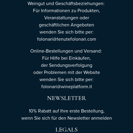
Weingut und Geschäftsbeziehungen:
Für Informationen zu Produkten,
Veranstaltungen oder
geschäftlichen Angeboten
wenden Sie sich bitte per:
folonari@tenutefolonari.com
Online-Bestellungen und Versand:
Für Hilfe bei Einkäufen,
der Sendungsverfolgung
oder Problemen mit der Website
wenden Sie sich bitte per:
folonari@wineplatform.it
NEWSLETTER
10% Rabatt auf Ihre erste Bestellung,
wenn Sie sich für den Newsletter
anmelden
LEGALS