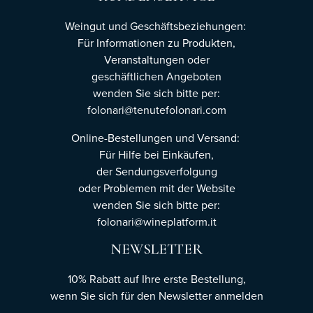
Weingut und Geschäftsbeziehungen:
Für Informationen zu Produkten,
Veranstaltungen oder
geschäftlichen Angeboten
wenden Sie sich bitte per:
folonari@tenutefolonari.com
Online-Bestellungen und Versand:
Für Hilfe bei Einkäufen,
der Sendungsverfolgung
oder Problemen mit der Website
wenden Sie sich bitte per:
folonari@wineplatform.it
NEWSLETTER
10% Rabatt auf Ihre erste Bestellung,
wenn Sie sich für den Newsletter
anmelden