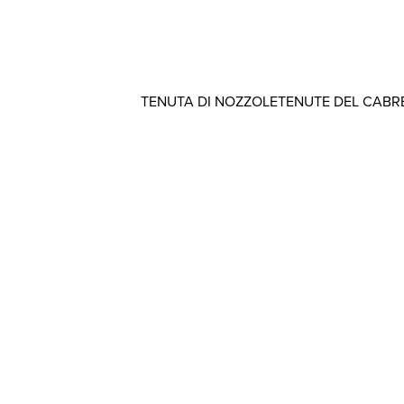
TENUTA DI NOZZOLE
TENUTE DEL CABR