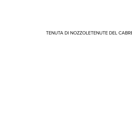
TENUTA DI NOZZOLE
TENUTE DEL CABR