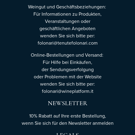
Weingut und Geschäftsbeziehungen:
Für Informationen zu Produkten,
Veranstaltungen oder
geschäftlichen Angeboten
wenden Sie sich bitte per:
folonari@tenutefolonari.com
Online-Bestellungen und Versand:
Für Hilfe bei Einkäufen,
der Sendungsverfolgung
oder Problemen mit der Website
wenden Sie sich bitte per:
folonari@wineplatform.it
NEWSLETTER
10% Rabatt auf Ihre erste Bestellung,
wenn Sie sich für den Newsletter
anmelden