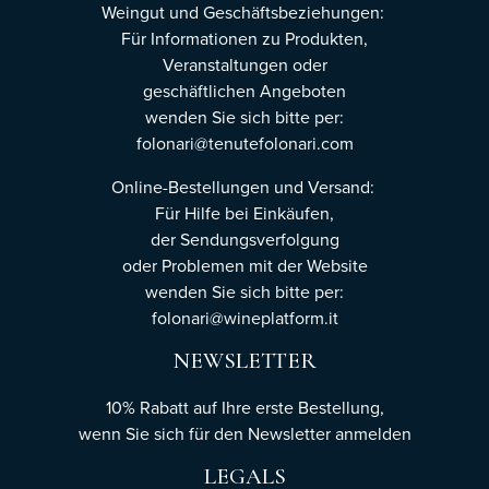
Weingut und Geschäftsbeziehungen:
Für Informationen zu Produkten,
Veranstaltungen oder
geschäftlichen Angeboten
wenden Sie sich bitte per:
folonari@tenutefolonari.com
Online-Bestellungen und Versand:
Für Hilfe bei Einkäufen,
der Sendungsverfolgung
oder Problemen mit der Website
wenden Sie sich bitte per:
folonari@wineplatform.it
NEWSLETTER
10% Rabatt auf Ihre erste Bestellung,
wenn Sie sich für den Newsletter
anmelden
LEGALS