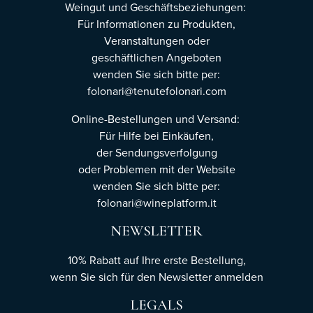
Weingut und Geschäftsbeziehungen:
Für Informationen zu Produkten,
Veranstaltungen oder
geschäftlichen Angeboten
wenden Sie sich bitte per:
folonari@tenutefolonari.com
Online-Bestellungen und Versand:
Für Hilfe bei Einkäufen,
der Sendungsverfolgung
oder Problemen mit der Website
wenden Sie sich bitte per:
folonari@wineplatform.it
NEWSLETTER
10% Rabatt auf Ihre erste Bestellung,
wenn Sie sich für den Newsletter
anmelden
LEGALS