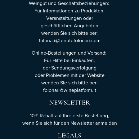
Weingut und Geschäftsbeziehungen:
Für Informationen zu Produkten,
Veranstaltungen oder
geschäftlichen Angeboten
wenden Sie sich bitte per:
folonari@tenutefolonari.com
Online-Bestellungen und Versand:
Für Hilfe bei Einkäufen,
der Sendungsverfolgung
oder Problemen mit der Website
wenden Sie sich bitte per:
folonari@wineplatform.it
NEWSLETTER
10% Rabatt auf Ihre erste Bestellung,
wenn Sie sich für den Newsletter
anmelden
LEGALS