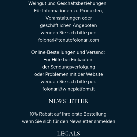
Weingut und Geschäftsbeziehungen:
Für Informationen zu Produkten,
Veranstaltungen oder
geschäftlichen Angeboten
wenden Sie sich bitte per:
folonari@tenutefolonari.com
Online-Bestellungen und Versand:
Für Hilfe bei Einkäufen,
der Sendungsverfolgung
oder Problemen mit der Website
wenden Sie sich bitte per:
folonari@wineplatform.it
NEWSLETTER
10% Rabatt auf Ihre erste Bestellung,
wenn Sie sich für den Newsletter
anmelden
LEGALS