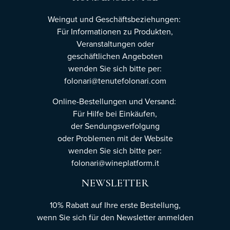
Weingut und Geschäftsbeziehungen:
Für Informationen zu Produkten,
Veranstaltungen oder
geschäftlichen Angeboten
wenden Sie sich bitte per:
folonari@tenutefolonari.com
Online-Bestellungen und Versand:
Für Hilfe bei Einkäufen,
der Sendungsverfolgung
oder Problemen mit der Website
wenden Sie sich bitte per:
folonari@wineplatform.it
NEWSLETTER
10% Rabatt auf Ihre erste Bestellung,
wenn Sie sich für den Newsletter
anmelden