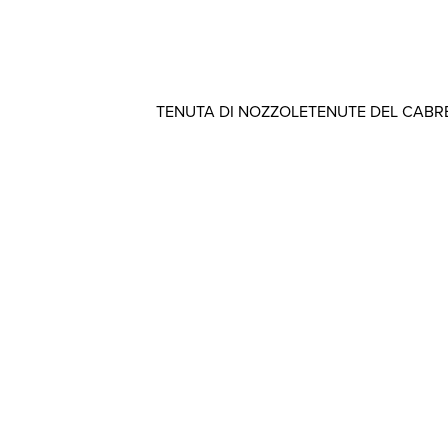
TENUTA DI NOZZOLE
TENUTE DEL CABR