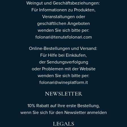
Weingut und Geschäftsbeziehungen:
Für Informationen zu Produkten,
Veranstaltungen oder
geschäftlichen Angeboten
wenden Sie sich bitte per:
folonari@tenutefolonari.com
Online-Bestellungen und Versand:
Für Hilfe bei Einkäufen,
der Sendungsverfolgung
oder Problemen mit der Website
wenden Sie sich bitte per:
folonari@wineplatform.it
NEWSLETTER
10% Rabatt auf Ihre erste Bestellung,
wenn Sie sich für den Newsletter
anmelden
LEGALS