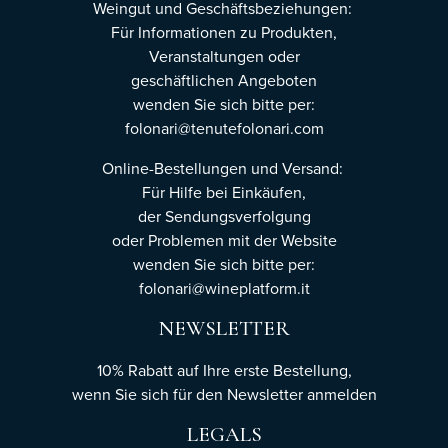
Weingut und Geschäftsbeziehungen:
Für Informationen zu Produkten,
Veranstaltungen oder
geschäftlichen Angeboten
wenden Sie sich bitte per:
folonari@tenutefolonari.com
Online-Bestellungen und Versand:
Für Hilfe bei Einkäufen,
der Sendungsverfolgung
oder Problemen mit der Website
wenden Sie sich bitte per:
folonari@wineplatform.it
NEWSLETTER
10% Rabatt auf Ihre erste Bestellung,
wenn Sie sich für den Newsletter
anmelden
LEGALS