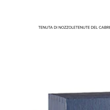
TENUTA DI NOZZOLE
TENUTE DEL CABR