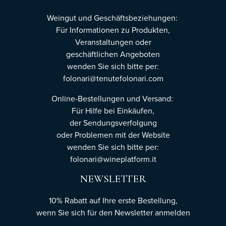
Weingut und Geschäftsbeziehungen:
Für Informationen zu Produkten,
Veranstaltungen oder
geschäftlichen Angeboten
wenden Sie sich bitte per:
folonari@tenutefolonari.com
Online-Bestellungen und Versand:
Für Hilfe bei Einkäufen,
der Sendungsverfolgung
oder Problemen mit der Website
wenden Sie sich bitte per:
folonari@wineplatform.it
NEWSLETTER
10% Rabatt auf Ihre erste Bestellung,
wenn Sie sich für den Newsletter
anmelden