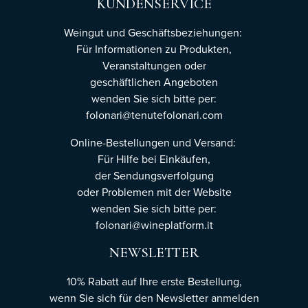
KUNDENSERVICE
Weingut und Geschäftsbeziehungen:
Für Informationen zu Produkten,
Veranstaltungen oder
geschäftlichen Angeboten
wenden Sie sich bitte per:
folonari@tenutefolonari.com
Online-Bestellungen und Versand:
Für Hilfe bei Einkäufen,
der Sendungsverfolgung
oder Problemen mit der Website
wenden Sie sich bitte per:
folonari@wineplatform.it
NEWSLETTER
10% Rabatt auf Ihre erste Bestellung,
wenn Sie sich für den Newsletter
anmelden