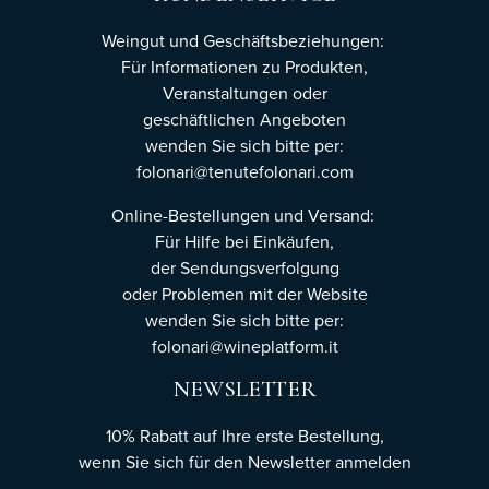
Weingut und Geschäftsbeziehungen:
Für Informationen zu Produkten,
Veranstaltungen oder
geschäftlichen Angeboten
wenden Sie sich bitte per:
folonari@tenutefolonari.com
Online-Bestellungen und Versand:
Für Hilfe bei Einkäufen,
der Sendungsverfolgung
oder Problemen mit der Website
wenden Sie sich bitte per:
folonari@wineplatform.it
NEWSLETTER
10% Rabatt auf Ihre erste Bestellung,
wenn Sie sich für den Newsletter
anmelden