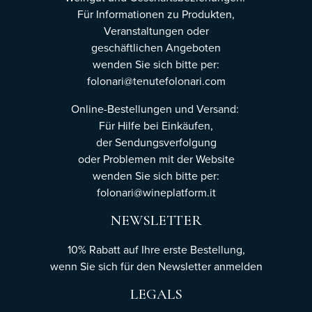
Für Informationen zu Produkten,
Veranstaltungen oder
geschäftlichen Angeboten
wenden Sie sich bitte per:
folonari@tenutefolonari.com
Online-Bestellungen und Versand:
Für Hilfe bei Einkäufen,
der Sendungsverfolgung
oder Problemen mit der Website
wenden Sie sich bitte per:
folonari@wineplatform.it
NEWSLETTER
10% Rabatt auf Ihre erste Bestellung,
wenn Sie sich für den Newsletter
anmelden
LEGALS