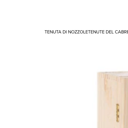
TENUTA DI NOZZOLE
TENUTE DEL CABR