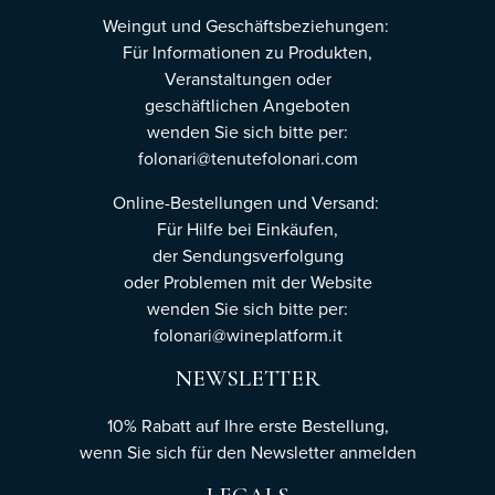
Weingut und Geschäftsbeziehungen:
Für Informationen zu Produkten,
Veranstaltungen oder
geschäftlichen Angeboten
wenden Sie sich bitte per:
folonari@tenutefolonari.com
Online-Bestellungen und Versand:
Für Hilfe bei Einkäufen,
der Sendungsverfolgung
oder Problemen mit der Website
wenden Sie sich bitte per:
folonari@wineplatform.it
NEWSLETTER
10% Rabatt auf Ihre erste Bestellung,
wenn Sie sich für den Newsletter
anmelden