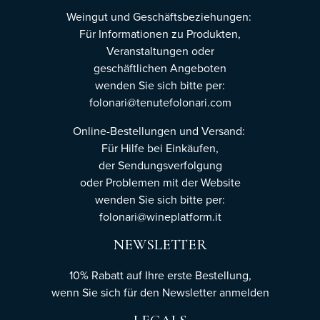
Weingut und Geschäftsbeziehungen:
Für Informationen zu Produkten,
Veranstaltungen oder
geschäftlichen Angeboten
wenden Sie sich bitte per:
folonari@tenutefolonari.com
Online-Bestellungen und Versand:
Für Hilfe bei Einkäufen,
der Sendungsverfolgung
oder Problemen mit der Website
wenden Sie sich bitte per:
folonari@wineplatform.it
NEWSLETTER
10% Rabatt auf Ihre erste Bestellung,
wenn Sie sich für den Newsletter
anmelden