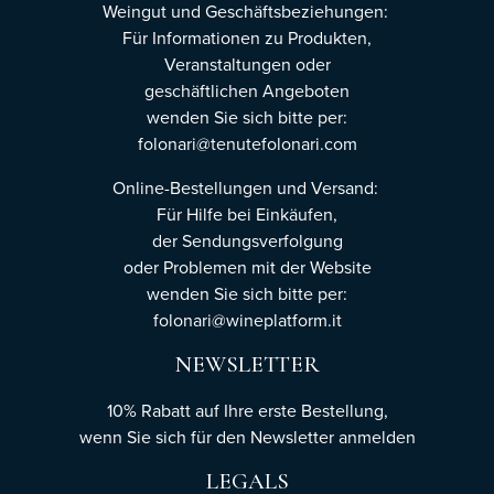
Weingut und Geschäftsbeziehungen:
Für Informationen zu Produkten,
Veranstaltungen oder
geschäftlichen Angeboten
wenden Sie sich bitte per:
folonari@tenutefolonari.com
Online-Bestellungen und Versand:
Für Hilfe bei Einkäufen,
der Sendungsverfolgung
oder Problemen mit der Website
wenden Sie sich bitte per:
folonari@wineplatform.it
NEWSLETTER
10% Rabatt auf Ihre erste Bestellung,
wenn Sie sich für den Newsletter
anmelden
LEGALS