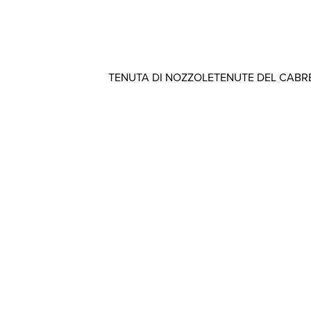
TENUTA DI NOZZOLE
TENUTE DEL CABR