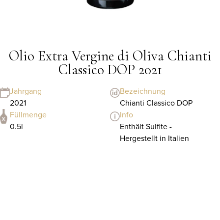
Olio Extra Vergine di Oliva Chianti
Classico DOP 2021
Jahrgang
Bezeichnung
2021
Chianti Classico DOP
Füllmenge
Info
0.5l
Enthält Sulfite -
Hergestellt in Italien