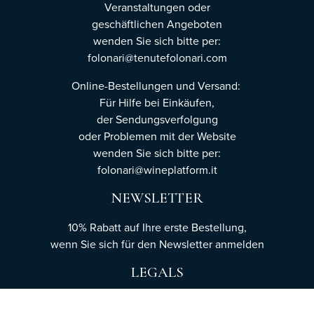
Veranstaltungen oder
geschäftlichen Angeboten
wenden Sie sich bitte per:
folonari@tenutefolonari.com
Online-Bestellungen und Versand:
Für Hilfe bei Einkäufen,
der Sendungsverfolgung
oder Problemen mit der Website
wenden Sie sich bitte per:
folonari@wineplatform.it
NEWSLETTER
10% Rabatt auf Ihre erste Bestellung,
wenn Sie sich für den Newsletter
anmelden
LEGALS
Cookie-Richtlinie