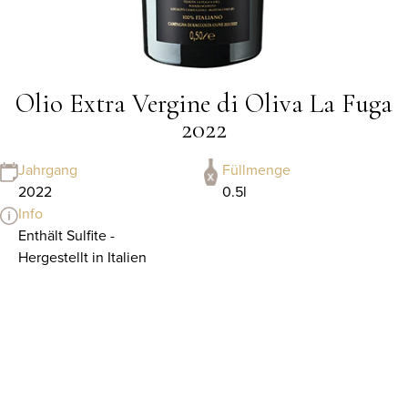
Olio Extra Vergine di Oliva La Fuga
2022
Jahrgang
Füllmenge
2022
0.5l
Info
Enthält Sulfite -
Hergestellt in Italien