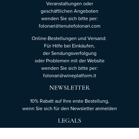
Veranstaltungen oder
geschäftlichen Angeboten
wenden Sie sich bitte per:
folonari@tenutefolonari.com
Online-Bestellungen und Versand:
Für Hilfe bei Einkäufen,
der Sendungsverfolgung
oder Problemen mit der Website
wenden Sie sich bitte per:
folonari@wineplatform.it
NEWSLETTER
10% Rabatt auf Ihre erste Bestellung,
wenn Sie sich für den Newsletter
anmelden
LEGALS
Cookie-Richtlinie