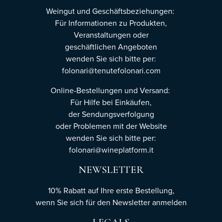
Weingut und Geschäftsbeziehungen:
Für Informationen zu Produkten,
Veranstaltungen oder
geschäftlichen Angeboten
wenden Sie sich bitte per:
folonari@tenutefolonari.com
Online-Bestellungen und Versand:
Für Hilfe bei Einkäufen,
der Sendungsverfolgung
oder Problemen mit der Website
wenden Sie sich bitte per:
folonari@wineplatform.it
NEWSLETTER
10% Rabatt auf Ihre erste Bestellung,
wenn Sie sich für den Newsletter
anmelden