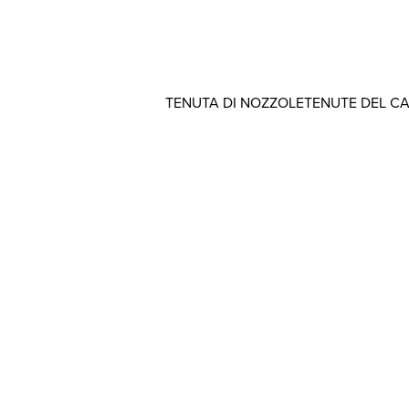
TENUTA DI NOZZOLE
TENUTE DEL C