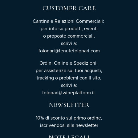
CUSTOMER CARE
Cantina e Relazioni Commerciali:
per info su prodotti, eventi
o proposte commerciali,
scrivi a:
folonari@tenutefolonari.com
Ordini Online e Spedizioni:
per assistenza sui tuoi acquisti,
tracking o problemi con il sito,
scrivi a:
folonari@wineplatform.it
NEWSLETTER
10% di sconto sul primo ordine,
iscrivendosi
alla newsletter
NOTE LEGALI