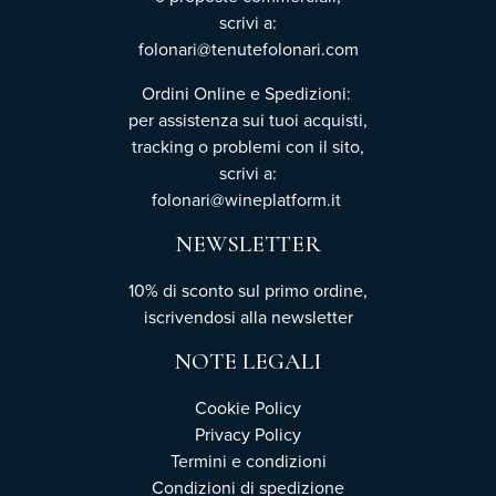
scrivi a:
folonari@tenutefolonari.com
Ordini Online e Spedizioni:
per assistenza sui tuoi acquisti,
tracking o problemi con il sito,
scrivi a:
folonari@wineplatform.it
NEWSLETTER
10% di sconto sul primo ordine,
iscrivendosi
alla newsletter
NOTE LEGALI
Cookie Policy
Privacy Policy
Termini e condizioni
Condizioni di spedizione