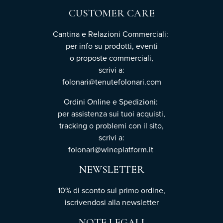
CUSTOMER CARE
Cantina e Relazioni Commerciali:
per info su prodotti, eventi
o proposte commerciali,
scrivi a:
folonari@tenutefolonari.com
Ordini Online e Spedizioni:
per assistenza sui tuoi acquisti,
tracking o problemi con il sito,
scrivi a:
folonari@wineplatform.it
NEWSLETTER
10% di sconto sul primo ordine,
iscrivendosi
alla newsletter
NOTE LEGALI