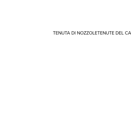
TENUTA DI NOZZOLE
TENUTE DEL C