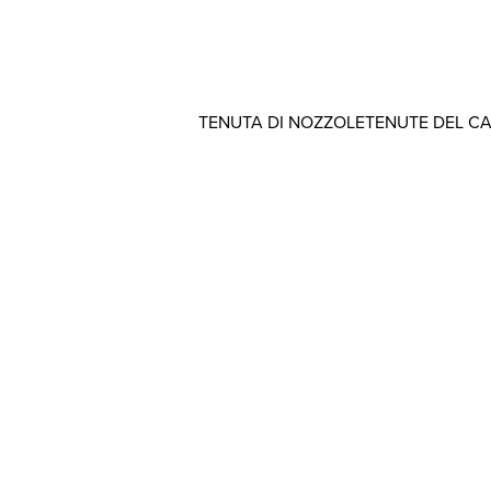
TENUTA DI NOZZOLE
TENUTE DEL C