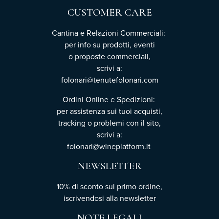
CUSTOMER CARE
Cantina e Relazioni Commerciali:
per info su prodotti, eventi
o proposte commerciali,
scrivi a:
folonari@tenutefolonari.com
Ordini Online e Spedizioni:
per assistenza sui tuoi acquisti,
tracking o problemi con il sito,
scrivi a:
folonari@wineplatform.it
NEWSLETTER
10% di sconto sul primo ordine,
iscrivendosi
alla newsletter
NOTE LEGALI