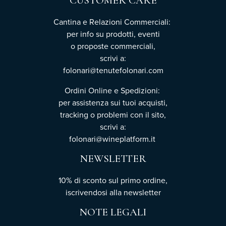
CUSTOMER CARE
Cantina e Relazioni Commerciali:
per info su prodotti, eventi
o proposte commerciali,
scrivi a:
folonari@tenutefolonari.com
Ordini Online e Spedizioni:
per assistenza sui tuoi acquisti,
tracking o problemi con il sito,
scrivi a:
folonari@wineplatform.it
NEWSLETTER
10% di sconto sul primo ordine,
iscrivendosi
alla newsletter
NOTE LEGALI