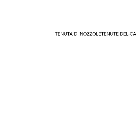
TENUTA DI NOZZOLE
TENUTE DEL C