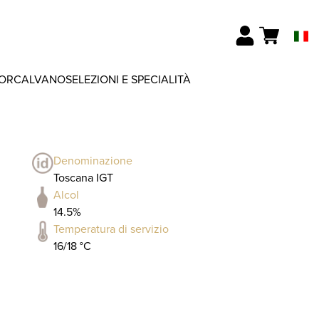
ORCALVANO
SELEZIONI E SPECIALITÀ
Denominazione
Toscana IGT
Alcol
14.5%
Temperatura di servizio
16/18 °C