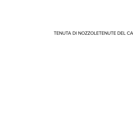
TENUTA DI NOZZOLE
TENUTE DEL C