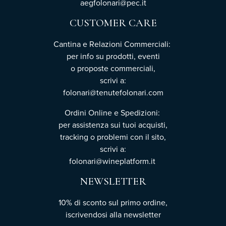
aegfolonari@pec.it
CUSTOMER CARE
Cantina e Relazioni Commerciali:
per info su prodotti, eventi
o proposte commerciali,
scrivi a:
folonari@tenutefolonari.com
Ordini Online e Spedizioni:
per assistenza sui tuoi acquisti,
tracking o problemi con il sito,
scrivi a:
folonari@wineplatform.it
NEWSLETTER
10% di sconto sul primo ordine,
iscrivendosi
alla newsletter