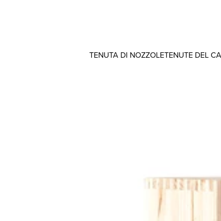
TENUTA DI NOZZOLE
TENUTE DEL C