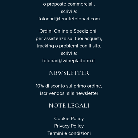
o proposte commerciali,
scrivi a:
folonari@tenutefolonari.com
Ordini Online e Spedizioni:
per assistenza sui tuoi acquisti,
tracking o problemi con il sito,
scrivi a:
folonari@wineplatform.it
NEWSLETTER
10% di sconto sul primo ordine,
iscrivendosi
alla newsletter
NOTE LEGALI
Cookie Policy
Privacy Policy
Termini e condizioni