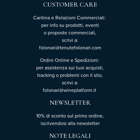
CUSTOMER CARE
Cantina e Relazioni Commerciali:
per info su prodotti, eventi
o proposte commerciali,
scrivi a:
folonari@tenutefolonari.com
Ordini Online e Spedizioni:
per assistenza sui tuoi acquisti,
tracking o problemi con il sito,
scrivi a:
folonari@wineplatform.it
NEWSLETTER
10% di sconto sul primo ordine,
iscrivendosi
alla newsletter
NOTE LEGALI