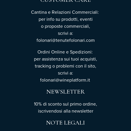
Cantina e Relazioni Commerciali:
per info su prodotti, eventi
o proposte commerciali,
scrivi a:
folonari@tenutefolonari.com
Ordini Online e Spedizioni:
per assistenza sui tuoi acquisti,
tracking o problemi con il sito,
scrivi a:
folonari@wineplatform.it
NEWSLETTER
10% di sconto sul primo ordine,
iscrivendosi
alla newsletter
NOTE LEGALI