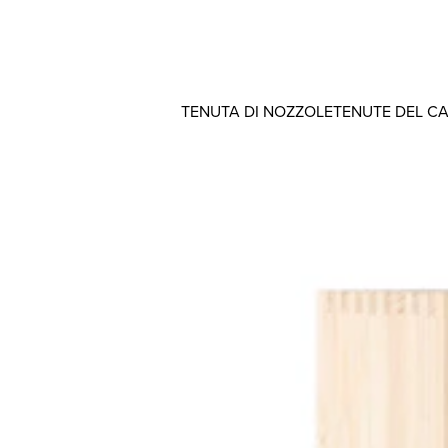
TENUTA DI NOZZOLE
TENUTE DEL C